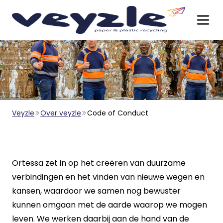
Veyzle
Over veyzle
Code of Conduct
Ortessa zet in
op het creëren van duurzame
verbindingen en het vinden van nieuwe wegen en
kansen, waardoor we samen nog bewuster
kunnen omgaan met de aarde waarop we mogen
leven. We werken daarbij aan de hand van de