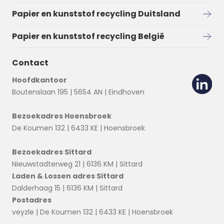
Papier en kunststof recycling Duitsland
Papier en kunststof recycling België
Contact
Hoofdkantoor
Boutenslaan 195 | 5654 AN | Eindhoven
Bezoekadres Hoensbroek
De Koumen 132 | 6433 KE | Hoensbroek
Bezoekadres Sittard
Nieuwstadterweg 21 | 6136 KM | Sittard
Laden & Lossen adres Sittard
Dalderhaag 15 | 6136 KM | Sittard
Postadres
veyzle | De Koumen 132 | 6433 KE | Hoensbroek