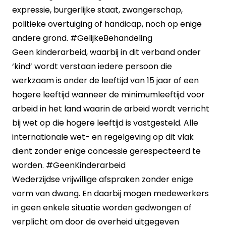
expressie, burgerlijke staat, zwangerschap,
politieke overtuiging of handicap, noch op enige
andere grond.
#GelijkeBehandeling
Geen kinderarbeid, waarbij in dit verband onder
‘kind’ wordt verstaan iedere persoon die
werkzaam is onder de leeftijd van 15 jaar of een
hogere leeftijd wanneer de minimumleeftijd voor
arbeid in het land waarin de arbeid wordt verricht
bij wet op die hogere leeftijd is vastgesteld. Alle
internationale wet- en regelgeving op dit vlak
dient zonder enige concessie gerespecteerd te
worden.
#GeenKinderarbeid
Wederzijdse vrijwillige afspraken zonder enige
vorm van dwang. En daarbij mogen medewerkers
in geen enkele situatie worden gedwongen of
verplicht om door de overheid uitgegeven