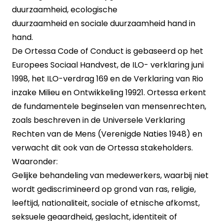
duurzaamheid,
ecologische
duurzaamheid
en
sociale duurzaamheid
hand in
hand.
De Ortessa Code of Conduct is gebaseerd op het
Europees Sociaal Handvest, de ILO- verklaring juni
1998, het ILO-verdrag 169 en de Verklaring van Rio
inzake Milieu en Ontwikkeling 19921. Ortessa erkent
de fundamentele beginselen van mensenrechten,
zoals beschreven in de Universele Verklaring
Rechten van de Mens (Verenigde Naties 1948) en
verwacht dit ook van de Ortessa stakeholders.
Waaronder:
Gelijke behandeling van medewerkers, waarbij niet
wordt gediscrimineerd op grond van ras, religie,
leeftijd, nationaliteit, sociale of etnische afkomst,
seksuele geaardheid, geslacht, identiteit of