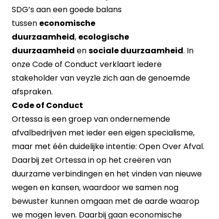
SDG’s aan een goede balans
tussen
economische
duurzaamheid
,
ecologische
duurzaamheid
en
sociale duurzaamheid
. In
onze Code of Conduct verklaart iedere
stakeholder van veyzle zich aan de genoemde
afspraken.
Code of Conduct
Ortessa is een groep van ondernemende
afvalbedrijven met ieder een eigen specialisme,
maar met één duidelijke intentie:
Open Over Afval.
Daarbij zet Ortessa in op het creëren van
duurzame verbindingen en het vinden van nieuwe
wegen en kansen, waardoor we samen nog
bewuster kunnen omgaan met de aarde waarop
we mogen leven. Daarbij gaan
economische