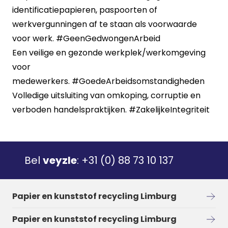
identificatiepapieren, paspoorten of
werkvergunningen af te staan als voorwaarde
voor werk.
#GeenGedwongenArbeid
Een veilige en gezonde werkplek/werkomgeving
voor
medewerkers.
#GoedeArbeidsomstandigheden
Volledige uitsluiting van omkoping, corruptie en
verboden handelspraktijken.
#ZakelijkeIntegriteit
Bel
veyzle
:
+31 (0) 88 73 10 137
Papier en kunststof recycling Limburg
Papier en kunststof recycling Limburg