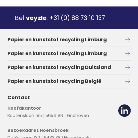
Bel
veyzle
:
+31 (0) 88 73 10 137
Papier en kunststof recycling Limburg
Papier en kunststof recycling Limburg
Papier en kunststof recycling Duitsland
Papier en kunststof recycling België
Contact
Hoofdkantoor
Boutenslaan 195 | 5654 AN | Eindhoven
Bezoekadres Hoensbroek
De Koumen 132 | 6433 KE | Hoensbroek