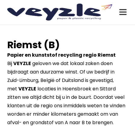
Riemst (B)
Papier en kunststof recycling regio Riemst
Bij
VEYZLE
geloven we dat lokaal zaken doen
bijdraagt aan duurzame winst. Of uw bedrijf in
Zuid-Limburg, België of Duitsland is gevestigd,
met
VEYZLE
locaties in Hoensbroek en Sittard
zitten we altijd dicht bij u in de buurt. Doordat veel
klanten uit de regio ons inmiddels weten te vinden
worden er minder kilometers gemaakt om van
afval- en grondstof van A naar B te brengen.