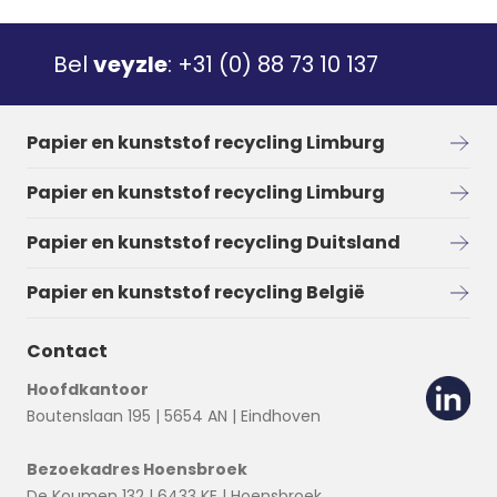
Bel
veyzle
:
+31 (0) 88 73 10 137
Papier en kunststof recycling Limburg
Papier en kunststof recycling Limburg
Papier en kunststof recycling Duitsland
Papier en kunststof recycling België
Contact
Hoofdkantoor
Boutenslaan 195 | 5654 AN | Eindhoven
Bezoekadres Hoensbroek
De Koumen 132 | 6433 KE | Hoensbroek