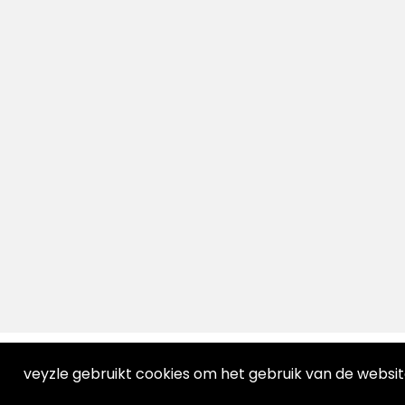
veyzle gebruikt cookies om het gebruik van de websi