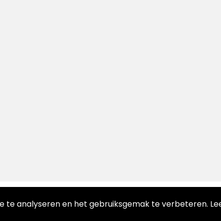
te te analyseren en het gebruiksgemak te verbeteren. L