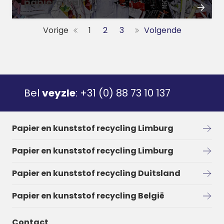
papierafval
Vorige
1
2
3
Volgende
Bel
veyzle
:
+31 (0) 88 73 10 137
Papier en kunststof recycling Limburg
Papier en kunststof recycling Limburg
Papier en kunststof recycling Duitsland
Papier en kunststof recycling België
Contact