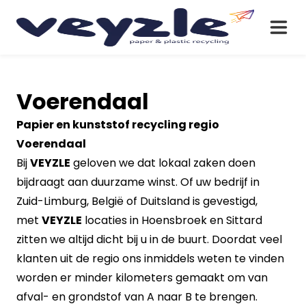
Voerendaal
Papier en kunststof recycling regio
Voerendaal
Bij
VEYZLE
geloven we dat lokaal zaken doen
bijdraagt aan duurzame winst. Of uw bedrijf in
Zuid-Limburg, België of Duitsland is gevestigd,
met
VEYZLE
locaties in Hoensbroek en Sittard
zitten we altijd dicht bij u in de buurt. Doordat veel
klanten uit de regio ons inmiddels weten te vinden
worden er minder kilometers gemaakt om van
afval- en grondstof van A naar B te brengen.