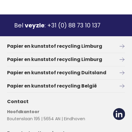
Bel
veyzle
:
+31 (0) 88 73 10 137
Papier en kunststof recycling Limburg
Papier en kunststof recycling Limburg
Papier en kunststof recycling Duitsland
Papier en kunststof recycling België
Contact
Hoofdkantoor
Boutenslaan 195 | 5654 AN | Eindhoven