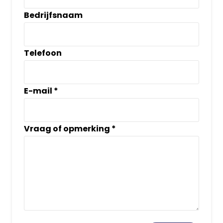
Bedrijfsnaam
Telefoon
E-mail
*
Vraag of opmerking
*