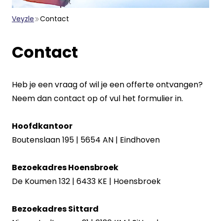
Veyzle
Contact
Contact
Heb je een vraag of wil je een offerte ontvangen?
Neem dan contact op of vul het formulier in.
Hoofdkantoor
Boutenslaan 195 | 5654 AN | Eindhoven
Bezoekadres Hoensbroek
De Koumen 132 | 6433 KE | Hoensbroek
Bezoekadres Sittard