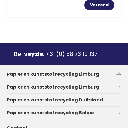
Bel
veyzle
:
+31 (0) 88 73 10 137
Papier en kunststof recycling Limburg
Papier en kunststof recycling Limburg
Papier en kunststof recycling Duitsland
Papier en kunststof recycling België
Contact