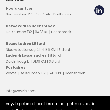
Hoofdkantoor
Boutenslaan 195 | 5654 AN | Eindhoven
Bezoekadres Hoensbroek
De Koumen 132 | 6433 KE | Hoensbroek
Bezoekadres Sittard
Nieuwstadterweg 21 | 6136 KM | Sittard
Laden & Lossen adres Sittard
Dalderhaag 15 | 6136 KM | Sittard
Postadres
veyzle | De Koumen 132 | 6433 KE | Hoensbroek
info@veyzle.com
veyzle gebruikt cookies om het gebruik van de