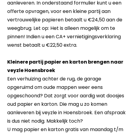
aanleveren. In onderstaand formulier kunt u een
offerte opvragen, voor een kleine partij aan
vertrouwelijke papieren betaalt u €24,50 aan de
weegbrug. Let op: Het is alleen mogelijk om te
pinnen! Indien u een CA+ vernietigingsverklaring
wenst betaalt u €22,50 extra.
Kleinere partij papier en karton brengen naar
veyzle Hoensbroek
Een verhuizing achter de rug, de garage
opgeruimd om oude mappen weer eens
opgeschoond? Dat zorgt voor aardig wat doosjes
oud papier en karton. Die mag u zo komen
aanleveren bij veyzle in Hoensbroek. Een afspraak
is dus niet nodig. Makkelijk toch?
U mag papier en karton gratis van maandag t/m