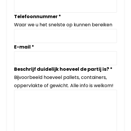
Telefoonnummer
*
Waar we u het snelste op kunnen bereiken
E-mail
*
Beschrijf duidelijk hoeveel de partij is?
*
Bijvoorbeeld hoeveel pallets, containers,
oppervlakte of gewicht. Alle info is welkom!