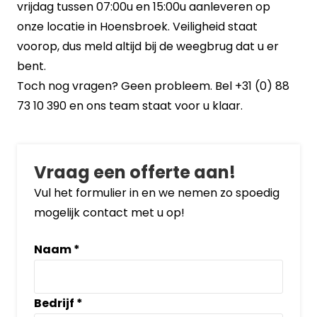
vrijdag tussen 07:00u en 15:00u aanleveren op
onze locatie in Hoensbroek. Veiligheid staat
voorop, dus meld altijd bij de weegbrug dat u er
bent.
Toch nog vragen? Geen probleem. Bel +31 (0) 88
73 10 390 en ons team staat voor u klaar.
Vraag een offerte aan!
Vul het formulier in en we nemen zo spoedig
mogelijk contact met u op!
Naam
*
Bedrijf
*