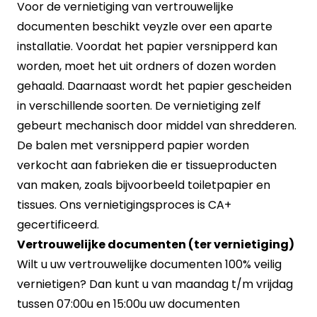
Voor de vernietiging van vertrouwelijke
documenten beschikt veyzle over een aparte
installatie. Voordat het papier versnipperd kan
worden, moet het uit ordners of dozen worden
gehaald. Daarnaast wordt het papier gescheiden
in verschillende soorten. De vernietiging zelf
gebeurt mechanisch door middel van shredderen.
De balen met versnipperd papier worden
verkocht aan fabrieken die er tissueproducten
van maken, zoals bijvoorbeeld toiletpapier en
tissues. Ons vernietigingsproces is CA+
gecertificeerd.
Vertrouwelijke documenten (ter vernietiging)
Wilt u uw vertrouwelijke documenten 100% veilig
vernietigen? Dan kunt u van maandag t/m vrijdag
tussen 07:00u en 15:00u uw documenten