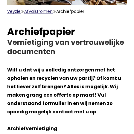
Veyzle
Afvalstromen
Archiefpapier
Archiefpapier
Vernietiging van vertrouwelijke
documenten
Wilt u dat wij u volledig ontzorgen met het
ophalen en recyclen van uw partij? Of komt u
het liever zelf brengen? Alles is mogelijk. Wij
maken graag een offerte op maat! Vul
onderstaand formulier in en wij nemen zo
spoedig mogelijk contact met u op.
Archiefvernietiging