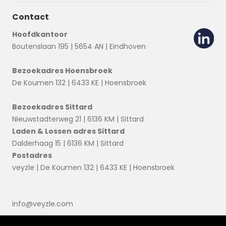
Contact
Hoofdkantoor
Boutenslaan 195 | 5654 AN | Eindhoven
Bezoekadres Hoensbroek
De Koumen 132 | 6433 KE | Hoensbroek
Bezoekadres Sittard
Nieuwstadterweg 21 | 6136 KM | Sittard
Laden & Lossen adres Sittard
Dalderhaag 15 | 6136 KM | Sittard
Postadres
veyzle | De Koumen 132 | 6433 KE | Hoensbroek
info@veyzle.com