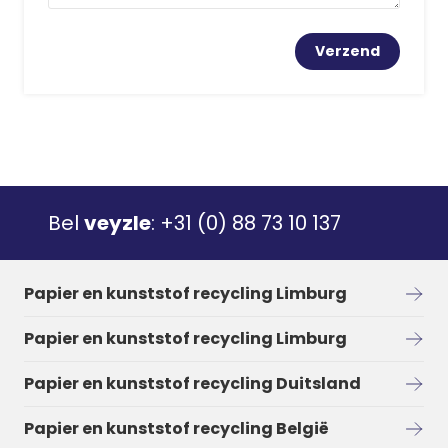
Bel
veyzle
:
+31 (0) 88 73 10 137
Papier en kunststof recycling Limburg
Papier en kunststof recycling Limburg
Papier en kunststof recycling Duitsland
Papier en kunststof recycling België