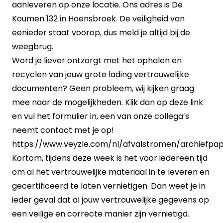
aanleveren op onze locatie. Ons adres is De
Koumen 132 in Hoensbroek. De veiligheid van
eenieder staat voorop, dus meld je altijd bij de
weegbrug.
Word je liever ontzorgt met het ophalen en
recyclen van jouw grote lading vertrouwelijke
documenten? Geen probleem, wij kijken graag
mee naar de mogelijkheden. Klik dan op deze link
en vul het formulier in, een van onze collega’s
neemt contact met je op!
https://www.veyzle.com/nl/afvalstromen/archiefpap
Kortom, tijdens deze week is het voor iedereen tijd
om al het vertrouwelijke materiaal in te leveren en
gecertificeerd te laten vernietigen. Dan weet je in
ieder geval dat al jouw vertrouwelijke gegevens op
een veilige en correcte manier zijn vernietigd.