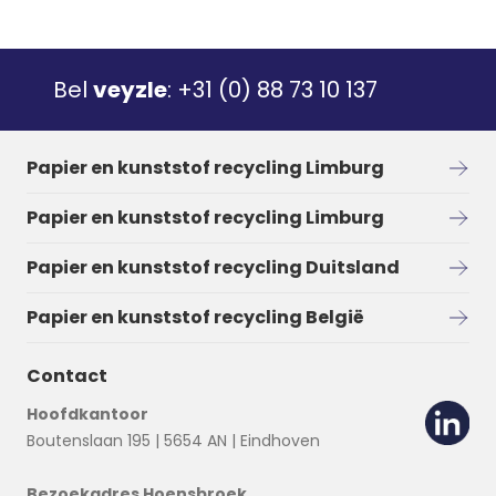
Bel
veyzle
:
+31 (0) 88 73 10 137
Papier en kunststof recycling Limburg
Papier en kunststof recycling Limburg
Papier en kunststof recycling Duitsland
Papier en kunststof recycling België
Contact
Hoofdkantoor
Boutenslaan 195 | 5654 AN | Eindhoven
Bezoekadres Hoensbroek