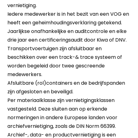
vernietiging.
Iedere medewerker is in het bezit van een VOG en
heeft een geheimhoudingsverklaring getekend.
Jaarlijkse onafhankelijke en auditcontrole en elke
drie jaar een certificeringsaudit door Kiwa of DNV.
Transportvoertuigen zijn afsluitbaar en
beschikken over een track-& trace systeem of
worden begeleid door twee gescreende
medewerkers.
Afsluitbare (rol)containers en de bedrijfspanden
zijn afgesloten en beveiligd.
Per materiaalklasse zijn vernietigingsklassen
vastgesteld. Deze sluiten aan op erkende
normeringen in andere Europese landen voor
archiefvernietiging, zoals de DIN Norm 66399.
Archief-, data- en productvernietiging is een