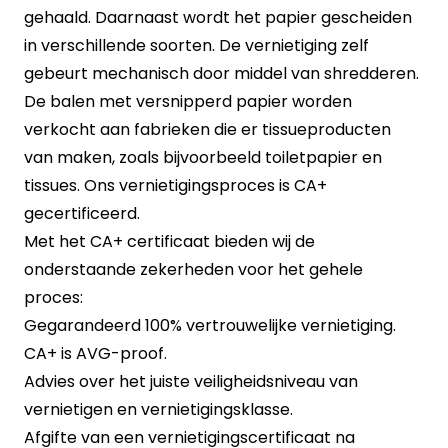
gehaald. Daarnaast wordt het papier gescheiden
in verschillende soorten. De vernietiging zelf
gebeurt mechanisch door middel van shredderen.
De balen met versnipperd papier worden
verkocht aan fabrieken die er tissueproducten
van maken, zoals bijvoorbeeld toiletpapier en
tissues. Ons vernietigingsproces is CA+
gecertificeerd.
Met het CA+ certificaat bieden wij de
onderstaande zekerheden voor het gehele
proces:
Gegarandeerd 100% vertrouwelijke vernietiging.
CA+ is AVG-proof.
Advies over het juiste veiligheidsniveau van
vernietigen en vernietigingsklasse.
Afgifte van een vernietigingscertificaat na