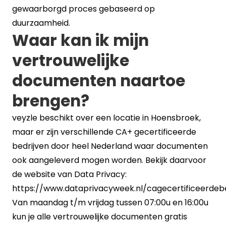
gewaarborgd proces gebaseerd op
duurzaamheid.
Waar kan ik mijn
vertrouwelijke
documenten naartoe
brengen?
veyzle beschikt over een locatie in Hoensbroek,
maar er zijn verschillende CA+ gecertificeerde
bedrijven door heel Nederland waar documenten
ook aangeleverd mogen worden. Bekijk daarvoor
de website van Data Privacy:
https://www.dataprivacyweek.nl/cagecertificeerdebe
Van maandag t/m vrijdag tussen 07:00u en 16:00u
kun je alle vertrouwelijke documenten gratis