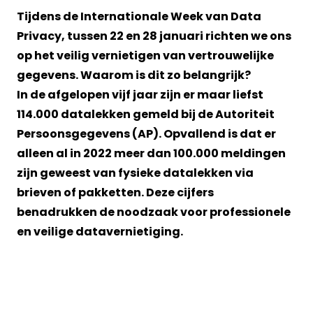
Tijdens de Internationale Week van Data
Privacy, tussen 22 en 28 januari richten we ons
op het veilig vernietigen van vertrouwelijke
gegevens. Waarom is dit zo belangrijk?
In de afgelopen vijf jaar zijn er maar liefst
114.000 datalekken gemeld bij de Autoriteit
Persoonsgegevens (AP). Opvallend is dat er
alleen al in 2022 meer dan 100.000 meldingen
zijn geweest van fysieke datalekken via
brieven of pakketten. Deze cijfers
benadrukken de noodzaak voor professionele
en veilige datavernietiging.