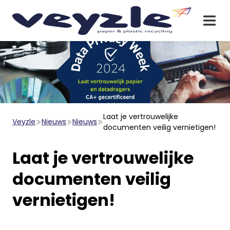
Laat je vertrouwelijke
Veyzle
Nieuws
Nieuws
documenten veilig vernietigen!
Laat je vertrouwelijke
documenten veilig
vernietigen!