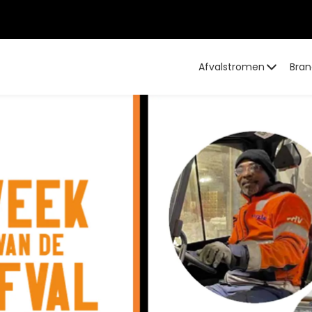
Afvalstromen
Bran