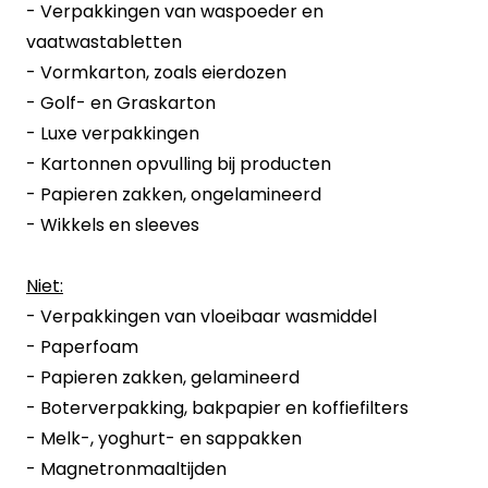
- Verpakkingen van waspoeder en
vaatwastabletten
- Vormkarton, zoals eierdozen
- Golf- en Graskarton
- Luxe verpakkingen
- Kartonnen opvulling bij producten
- Papieren zakken, ongelamineerd
- Wikkels en sleeves
Niet:
- Verpakkingen van vloeibaar wasmiddel
- Paperfoam
- Papieren zakken, gelamineerd
- Boterverpakking, bakpapier en koffiefilters
- Melk-, yoghurt- en sappakken
- Magnetronmaaltijden