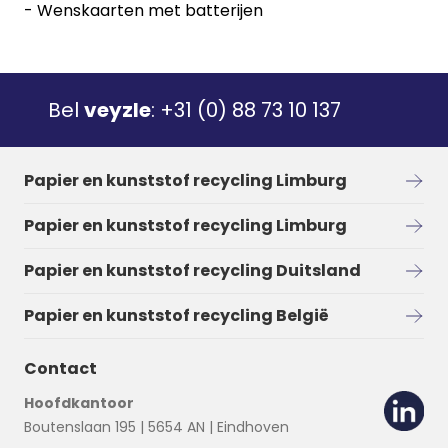
- Wenskaarten met batterijen
Bel
veyzle
:
+31 (0) 88 73 10 137
Papier en kunststof recycling Limburg
Papier en kunststof recycling Limburg
Papier en kunststof recycling Duitsland
Papier en kunststof recycling België
Contact
Hoofdkantoor
Boutenslaan 195 | 5654 AN | Eindhoven