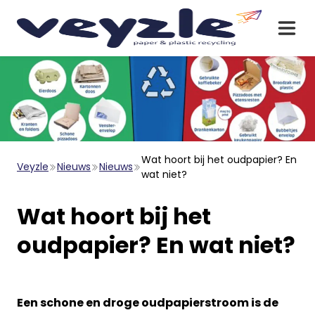
Wat hoort bij het oudpapier? En
Veyzle
Nieuws
Nieuws
wat niet?
Wat hoort bij het
oudpapier? En wat niet?
Een schone en droge oudpapierstroom is de