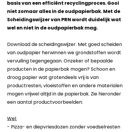
basis van een efficiënt recyclingproces. Gooi
niet zomaar alles in de oudpapierbak. Met de
Scheidingswijzer van PRN wordt duidelijk wat
wel en niet in de oudpapierbak mag.
Download de scheidingswijzer.
Met goed scheiden
van oudpapier herwinnen we grondstoffen wordt
vervuiling tegengegaan. Onzeker of bepaalde
producten in de papierbak mogen? Schoon en
droog papier wat grotendeels vrij is van
productresten, vloeistoffen en andere materialen
mogen vrijwel altijd in de papierbak. Zie hieronder
een aantal productvoorbeelden:
Wel:
- Pizza- en diepvriesdozen zonder voedselresten