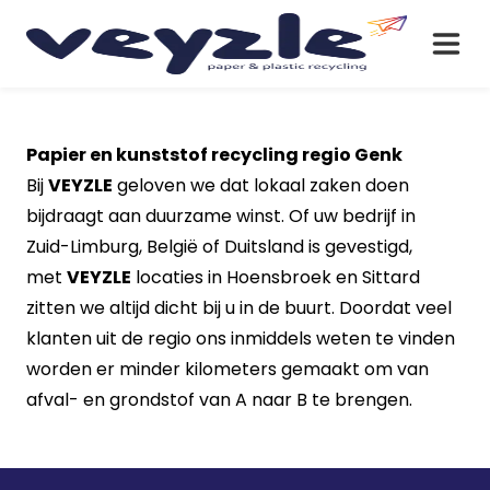
Papier en kunststof recycling regio Genk
Bij
VEYZLE
geloven we dat lokaal zaken doen
bijdraagt aan duurzame winst. Of uw bedrijf in
Zuid-Limburg, België of Duitsland is gevestigd,
met
VEYZLE
locaties in Hoensbroek en Sittard
zitten we altijd dicht bij u in de buurt. Doordat veel
klanten uit de regio ons inmiddels weten te vinden
worden er minder kilometers gemaakt om van
afval- en grondstof van A naar B te brengen.