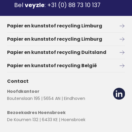
Bel
veyzle
:
+31 (0) 88 73 10 137
Papier en kunststof recycling Limburg
Papier en kunststof recycling Limburg
Papier en kunststof recycling Duitsland
Papier en kunststof recycling België
Contact
Hoofdkantoor
Boutenslaan 195 | 5654 AN | Eindhoven
Bezoekadres Hoensbroek
De Koumen 132 | 6433 KE | Hoensbroek