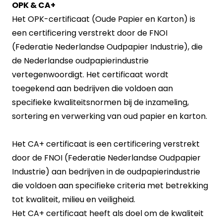
OPK &
CA+
Het OPK-certificaat (Oude Papier en Karton) is
een certificering verstrekt door de FNOI
(Federatie Nederlandse Oudpapier Industrie), die
de Nederlandse oudpapierindustrie
vertegenwoordigt. Het certificaat wordt
toegekend aan bedrijven die voldoen aan
specifieke kwaliteitsnormen bij de inzameling,
sortering en verwerking van oud papier en karton.
Het CA+ certificaat is een certificering verstrekt
door de FNOI (Federatie Nederlandse Oudpapier
Industrie) aan bedrijven in de oudpapierindustrie
die voldoen aan specifieke criteria met betrekking
tot kwaliteit, milieu en veiligheid.
Het CA+ certificaat heeft als doel om de kwaliteit