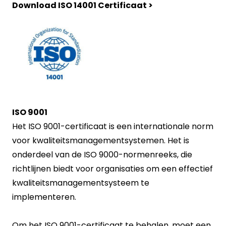
Download ISO 14001 Certificaat >
ISO 9001
Het ISO 9001-certificaat is een internationale norm
voor kwaliteitsmanagementsystemen. Het is
onderdeel van de ISO 9000-normenreeks, die
richtlijnen biedt voor organisaties om een effectief
kwaliteitsmanagementsysteem te
implementeren.
Om het ISO 9001-certificaat te behalen, moet een