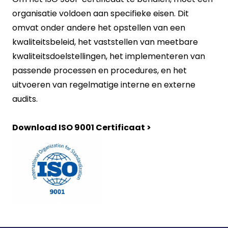
organisatie voldoen aan specifieke eisen. Dit
omvat onder andere het opstellen van een
kwaliteitsbeleid, het vaststellen van meetbare
kwaliteitsdoelstellingen, het implementeren van
passende processen en procedures, en het
uitvoeren van regelmatige interne en externe
audits.
Download ISO 9001 Certificaat >