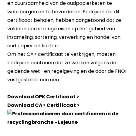
en duurzaamheid van de oudpapierketen te
waarborgen en te bevorderen. Bedrijven die dit
certificaat behalen, hebben aangetoond dat ze
voldoen aan strenge eisen op het gebied van
inzameling, sortering, verwerking en handel van
oud papier en karton.
Om het CA+ certificaat te verkrijgen, moeten
bedrijven aantonen dat ze werken volgens de
geldende wet- en regelgeving en de door de FNOI
vastgestelde normen.
Download OPK Certificaat >
Download CA+ Certificaat >