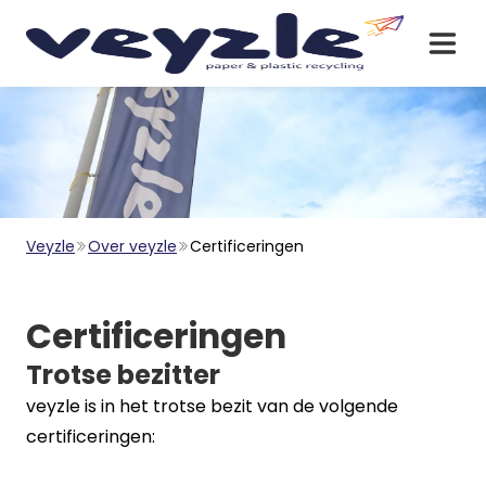
Veyzle
Over veyzle
Certificeringen
Certificeringen
Trotse bezitter
veyzle is in het trotse bezit van de volgende
certificeringen: