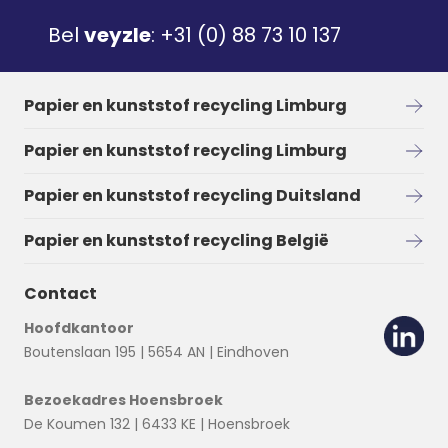
Bel
veyzle
:
+31 (0) 88 73 10 137
Papier en kunststof recycling Limburg
Papier en kunststof recycling Limburg
Papier en kunststof recycling Duitsland
Papier en kunststof recycling België
Contact
Hoofdkantoor
Boutenslaan 195 | 5654 AN | Eindhoven
Bezoekadres Hoensbroek
De Koumen 132 | 6433 KE | Hoensbroek