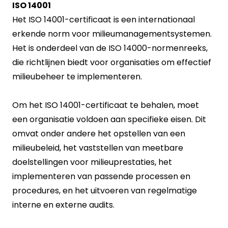
ISO 14001
Het ISO 14001-certificaat is een internationaal
erkende norm voor milieumanagementsystemen.
Het is onderdeel van de ISO 14000-normenreeks,
die richtlijnen biedt voor organisaties om effectief
milieubeheer te implementeren.
Om het ISO 14001-certificaat te behalen, moet
een organisatie voldoen aan specifieke eisen. Dit
omvat onder andere het opstellen van een
milieubeleid, het vaststellen van meetbare
doelstellingen voor milieuprestaties, het
implementeren van passende processen en
procedures, en het uitvoeren van regelmatige
interne en externe audits.