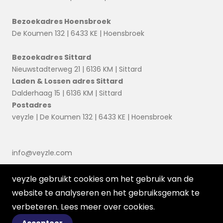
Bezoekadres Hoensbroek
De Koumen 132 | 6433 KE | Hoensbroek
Bezoekadres Sittard
Nieuwstadterweg 21 | 6136 KM | Sittard
Laden & Lossen adres Sittard
Dalderhaag 15 | 6136 KM | Sittard
Postadres
veyzle | De Koumen 132 | 6433 KE | Hoensbroek
info@veyzle.com
veyzle gebruikt cookies om het gebruik van de
website te analyseren en het gebruiksgemak te
verbeteren. Lees meer over
cookies
.