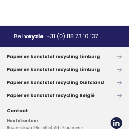
Bel
veyzle
:
+31 (0) 88 73 10 137
Papier en kunststof recycling Limburg
Papier en kunststof recycling Limburg
Papier en kunststof recycling Duitsland
Papier en kunststof recycling België
Contact
Hoofdkantoor
Boutenslaan 195 | 5654 AN | Eindhoven