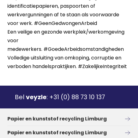
identificatiepapieren, paspoorten of
werkvergunningen af te staan als voorwaarde
voor werk.
#GeenGedwongenArbeid
Een veilige en gezonde werkplek/werkomgeving
voor
medewerkers.
#GoedeArbeidsomstandigheden
Volledige uitsluiting van omkoping, corruptie en
verboden handelspraktijken.
#ZakelijkeIntegriteit
Bel
veyzle
:
+31 (0) 88 73 10 137
Papier en kunststof recycling Limburg
Papier en kunststof recycling Limburg