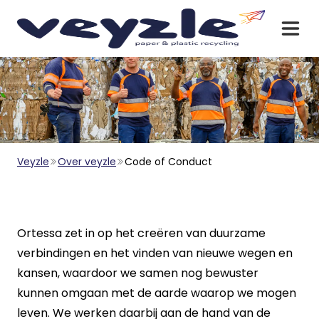
Veyzle
Over veyzle
Code of Conduct
Ortessa zet in
op het creëren van duurzame
verbindingen en het vinden van nieuwe wegen en
kansen, waardoor we samen nog bewuster
kunnen omgaan met de aarde waarop we mogen
leven. We werken daarbij aan de hand van de