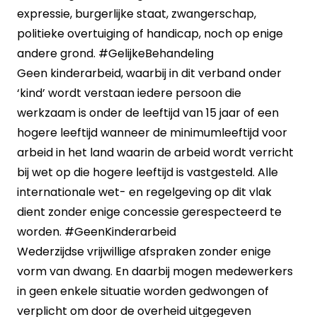
expressie, burgerlijke staat, zwangerschap,
politieke overtuiging of handicap, noch op enige
andere grond.
#GelijkeBehandeling
Geen kinderarbeid, waarbij in dit verband onder
‘kind’ wordt verstaan iedere persoon die
werkzaam is onder de leeftijd van 15 jaar of een
hogere leeftijd wanneer de minimumleeftijd voor
arbeid in het land waarin de arbeid wordt verricht
bij wet op die hogere leeftijd is vastgesteld. Alle
internationale wet- en regelgeving op dit vlak
dient zonder enige concessie gerespecteerd te
worden.
#GeenKinderarbeid
Wederzijdse vrijwillige afspraken zonder enige
vorm van dwang. En daarbij mogen medewerkers
in geen enkele situatie worden gedwongen of
verplicht om door de overheid uitgegeven