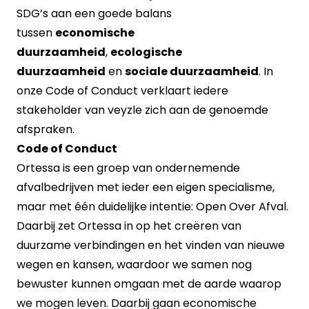
SDG’s aan een goede balans
tussen
economische
duurzaamheid
,
ecologische
duurzaamheid
en
sociale duurzaamheid
. In
onze Code of Conduct verklaart iedere
stakeholder van veyzle zich aan de genoemde
afspraken.
Code of Conduct
Ortessa is een groep van ondernemende
afvalbedrijven met ieder een eigen specialisme,
maar met één duidelijke intentie:
Open Over Afval.
Daarbij zet Ortessa in op het creëren van
duurzame verbindingen en het vinden van nieuwe
wegen en kansen, waardoor we samen nog
bewuster kunnen omgaan met de aarde waarop
we mogen leven. Daarbij gaan
economische