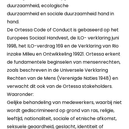
duurzaamheid,
ecologische
duurzaamheid
en
sociale duurzaamheid
hand in
hand.
De Ortessa Code of Conduct is gebaseerd op het
Europees Sociaal Handvest, de ILO- verklaring juni
1998, het ILO-verdrag 169 en de Verklaring van Rio
inzake Milieu en Ontwikkeling 19921. Ortessa erkent
de fundamentele beginselen van mensenrechten,
zoals beschreven in de Universele Verklaring
Rechten van de Mens (Verenigde Naties 1948) en
verwacht dit ook van de Ortessa stakeholders.
Waaronder:
Gelijke behandeling van medewerkers, waarbij niet
wordt gediscrimineerd op grond van ras, religie,
leeftijd, nationaliteit, sociale of etnische afkomst,
seksuele geaardheid, geslacht, identiteit of