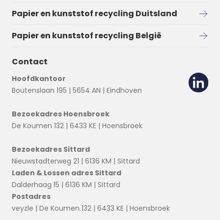
Papier en kunststof recycling Duitsland
Papier en kunststof recycling België
Contact
Hoofdkantoor
Boutenslaan 195 | 5654 AN | Eindhoven
Bezoekadres Hoensbroek
De Koumen 132 | 6433 KE | Hoensbroek
Bezoekadres Sittard
Nieuwstadterweg 21 | 6136 KM | Sittard
Laden & Lossen adres Sittard
Dalderhaag 15 | 6136 KM | Sittard
Postadres
veyzle | De Koumen 132 | 6433 KE | Hoensbroek