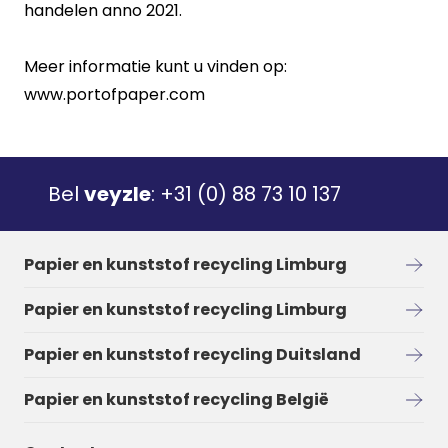
handelen anno 2021.
Meer informatie kunt u vinden op:
www.portofpaper.com
Bel
veyzle
:
+31 (0) 88 73 10 137
Papier en kunststof recycling Limburg
Papier en kunststof recycling Limburg
Papier en kunststof recycling Duitsland
Papier en kunststof recycling België