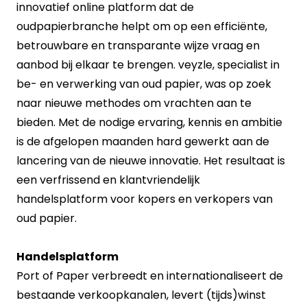
innovatief online platform dat de
oudpapierbranche helpt om op een efficiënte,
betrouwbare en transparante wijze vraag en
aanbod bij elkaar te brengen. veyzle, specialist in
be- en verwerking van oud papier, was op zoek
naar nieuwe methodes om vrachten aan te
bieden. Met de nodige ervaring, kennis en ambitie
is de afgelopen maanden hard gewerkt aan de
lancering van de nieuwe innovatie. Het resultaat is
een verfrissend en klantvriendelijk
handelsplatform voor kopers en verkopers van
oud papier.
Handelsplatform
Port of Paper verbreedt en internationaliseert de
bestaande verkoopkanalen, levert (tijds)winst