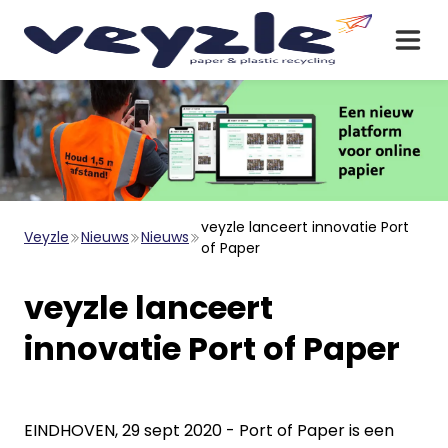
veyzle lanceert innovatie Port
Veyzle
Nieuws
Nieuws
of Paper
veyzle lanceert
innovatie Port of Paper
EINDHOVEN, 29 sept 2020 - Port of Paper is een