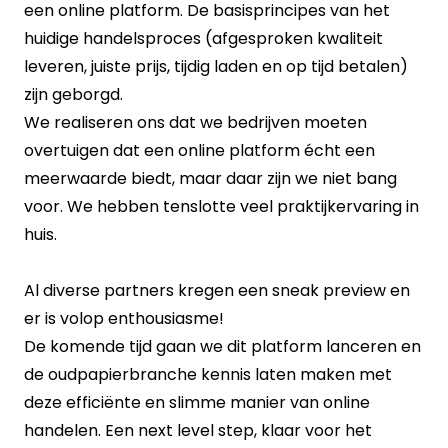
een online platform. De basisprincipes van het
huidige handelsproces (afgesproken kwaliteit
leveren, juiste prijs, tijdig laden en op tijd betalen)
zijn geborgd.
We realiseren ons dat we bedrijven moeten
overtuigen dat een online platform écht een
meerwaarde biedt, maar daar zijn we niet bang
voor. We hebben tenslotte veel praktijkervaring in
huis.
Al diverse partners kregen een sneak preview en
er is volop enthousiasme!
De komende tijd gaan we dit platform lanceren en
de oudpapierbranche kennis laten maken met
deze efficiënte en slimme manier van online
handelen. Een next level step, klaar voor het