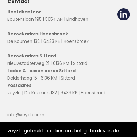
Contact
Hoofdkantoor
Boutenslaan 195 | 5654 AN | Eindhoven
Bezoekadres Hoensbroek
De Koumen 132 | 6433 KE | Hoensbroek
Bezoekadres Sittard
Nieuwstadterweg 21 | 6136 KM | Sittard
Laden & Lossen adres Sittard
Dalderhaag 15 | 6136 KM | Sittard
Postadres
veyzle | De Koumen 132 | 6433 KE | Hoensbroek
info@veyzle.com
veyzle gebruikt cookies om het gebruik van de