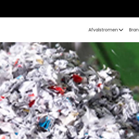
Afvalstromen
Bran