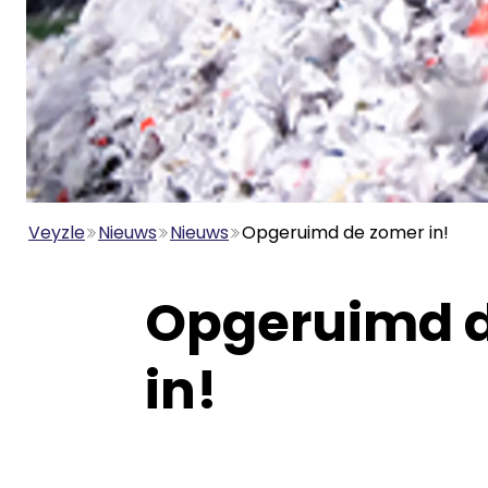
Veyzle
Nieuws
Nieuws
Opgeruimd de zomer in!
Opgeruimd 
in!