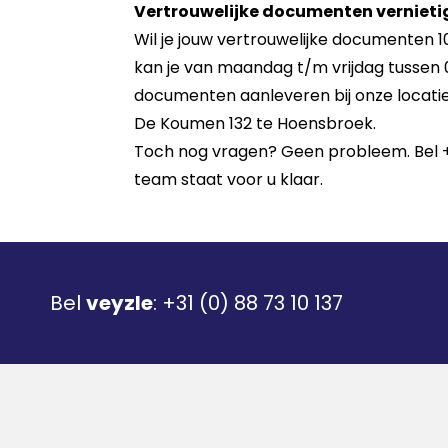
Vertrouwelijke documenten vernieti
Wil je jouw vertrouwelijke documenten 1
kan je van maandag t/m vrijdag tussen 
documenten aanleveren bij onze locati
De Koumen 132 te Hoensbroek.
Toch nog vragen? Geen probleem. Bel +3
team staat voor u klaar.
Bel
veyzle
:
+31 (0) 88 73 10 137