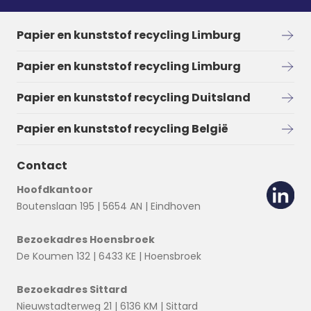
Papier en kunststof recycling Limburg
Papier en kunststof recycling Limburg
Papier en kunststof recycling Duitsland
Papier en kunststof recycling België
Contact
Hoofdkantoor
Boutenslaan 195 | 5654 AN | Eindhoven
Bezoekadres Hoensbroek
De Koumen 132 | 6433 KE | Hoensbroek
Bezoekadres Sittard
Nieuwstadterweg 21 | 6136 KM | Sittard