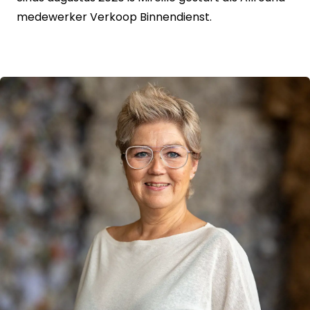
medewerker Verkoop Binnendienst.