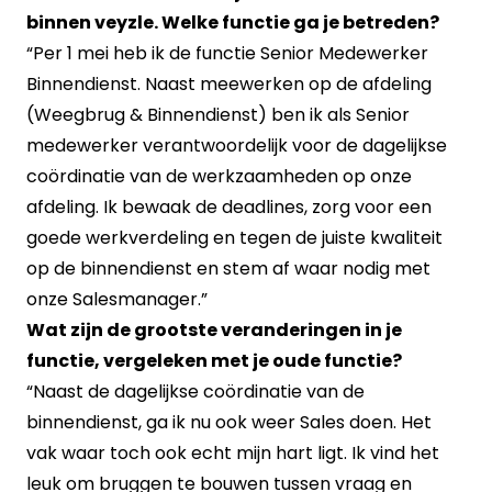
binnen veyzle. Welke functie ga je betreden?
“Per 1 mei heb ik de functie Senior Medewerker
Binnendienst. Naast meewerken op de afdeling
(Weegbrug & Binnendienst) ben ik als Senior
medewerker verantwoordelijk voor de dagelijkse
coördinatie van de werkzaamheden op onze
afdeling. Ik bewaak de deadlines, zorg voor een
goede werkverdeling en tegen de juiste kwaliteit
op de binnendienst en stem af waar nodig met
onze Salesmanager.”
Wat zijn de grootste veranderingen in je
functie, vergeleken met je oude functie?
“Naast de dagelijkse coördinatie van de
binnendienst, ga ik nu ook weer Sales doen. Het
vak waar toch ook echt mijn hart ligt. Ik vind het
leuk om bruggen te bouwen tussen vraag en