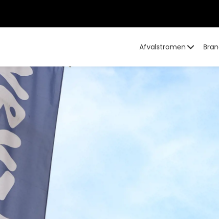
Afvalstromen
Bran