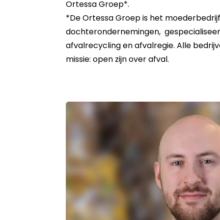
Ortessa Groep*.
*De Ortessa Groep is het moederbedrijf 
dochterondernemingen, gespecialiseerd
afvalrecycling en afvalregie. Alle bedrijv
missie: open zijn over afval.