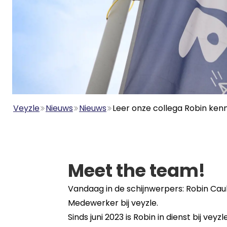
Veyzle
Nieuws
Nieuws
Leer onze collega Robin ken
Meet the team!
Vandaag in de schijnwerpers: Robin Cau
Medewerker bij veyzle.
Sinds juni 2023 is Robin in dienst bij veyz