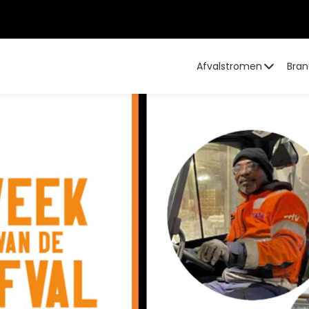
Afvalstromen
Bran