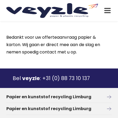
Bedankt voor uw offerteaanvraag papier &
karton. Wij gaan er direct mee aan de slag en
nemen spoedig contact met u op.
Bel
veyzle
:
+31 (0) 88 73 10 137
Papier en kunststof recycling Limburg
Papier en kunststof recycling Limburg