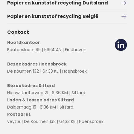
Papier en kunststof recycling Duitsland
Papier en kunststof recycling België
Contact
Hoofdkantoor
Boutenslaan 195 | 5654 AN | Eindhoven
Bezoekadres Hoensbroek
De Koumen 132 | 6433 KE | Hoensbroek
Bezoekadres Sittard
Nieuwstadterweg 21 | 6136 KM | Sittard
Laden & Lossen adres Sittard
Dalderhaag 15 | 6136 KM | Sittard
Postadres
veyzle | De Koumen 132 | 6433 KE | Hoensbroek