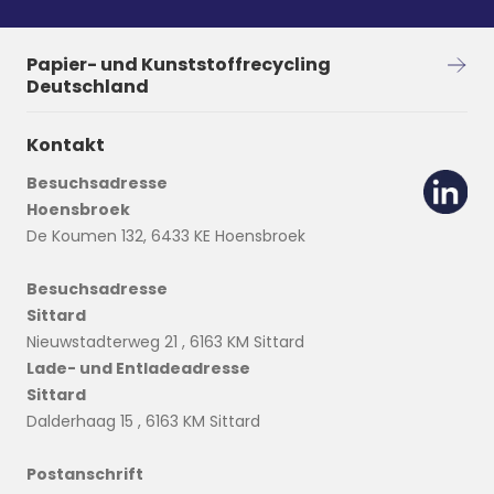
Papier- und Kunststoffrecycling
Deutschland
Kontakt
Besuchsadresse
Hoensbroek
De Koumen 132, 6433 KE Hoensbroek
Besuchsadresse
Sittard
Nieuwstadterweg 21 , 6163 KM Sittard
Lade- und Entladeadresse
Sittard
Dalderhaag 15 , 6163 KM Sittard
Postanschrift