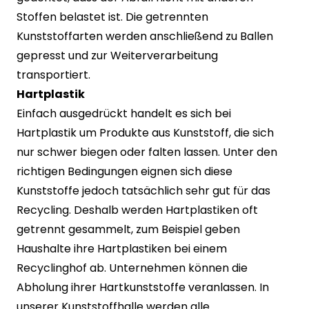
Stoffen belastet ist. Die getrennten
Kunststoffarten werden anschließend zu Ballen
gepresst und zur Weiterverarbeitung
transportiert.
Hartplastik
Einfach ausgedrückt handelt es sich bei
Hartplastik um Produkte aus Kunststoff, die sich
nur schwer biegen oder falten lassen. Unter den
richtigen Bedingungen eignen sich diese
Kunststoffe jedoch tatsächlich sehr gut für das
Recycling. Deshalb werden Hartplastiken oft
getrennt gesammelt, zum Beispiel geben
Haushalte ihre Hartplastiken bei einem
Recyclinghof ab. Unternehmen können die
Abholung ihrer Hartkunststoffe veranlassen. In
unserer Kunststoffhalle werden alle