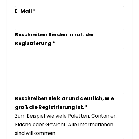
E-Mail
*
Beschreiben Sie den Inhalt der
Registrierung
*
Beschreiben Sie klar und deutlich, wie
groß die Registrierung ist.
*
Zum Beispiel wie viele Paletten, Container,
Fläche oder Gewicht. Alle Informationen
sind willkommen!