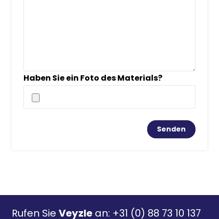
Haben Sie ein Foto des Materials?
Rufen Sie
Veyzle
an:
+31 (0) 88 73 10 137