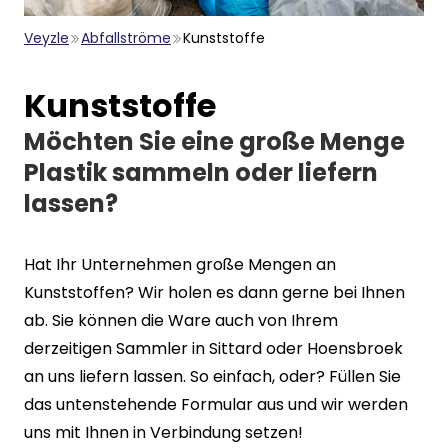
Veyzle
Abfallströme
Kunststoffe
Kunststoffe
Möchten Sie eine große Menge
Plastik sammeln oder liefern
lassen?
Hat Ihr Unternehmen große Mengen an
Kunststoffen? Wir holen es dann gerne bei Ihnen
ab. Sie können die Ware auch von Ihrem
derzeitigen Sammler in Sittard oder Hoensbroek
an uns liefern lassen. So einfach, oder? Füllen Sie
das untenstehende Formular aus und wir werden
uns mit Ihnen in Verbindung setzen!