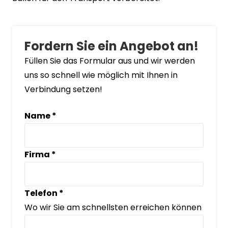
Fordern Sie ein Angebot an!
Füllen Sie das Formular aus und wir werden
uns so schnell wie möglich mit Ihnen in
Verbindung setzen!
Name
*
Firma
*
Telefon
*
Wo wir Sie am schnellsten erreichen können