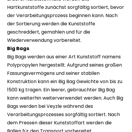
Hartkunststoffe zunächst sorgfältig sortiert, bevor
der Verarbeitungsprozess beginnen kann. Nach
der Sortierung werden die Kunststoffe
geschreddert, gemahlen und für die
Wiederverwendung vorbereitet.
Big Bags
Big Bags werden aus einer Art Kunststoff namens
Polypropylen hergestellt. Aufgrund seines großen
Fassungsvermögens und seiner stabilen
Konstruktion kann ein Big Bag Gewichte von bis zu
1500 kg tragen. Ein leerer, gebrauchter Big Bag
kann weiterhin weiterverwendet werden. Auch Big
Bags werden bei Veyzle während des
Verarbeitungsprozesses sorgfältig sortiert. Nach
dem Pressen dieser Kunststoffart werden die
Ballen für den Transport vorbereitet.