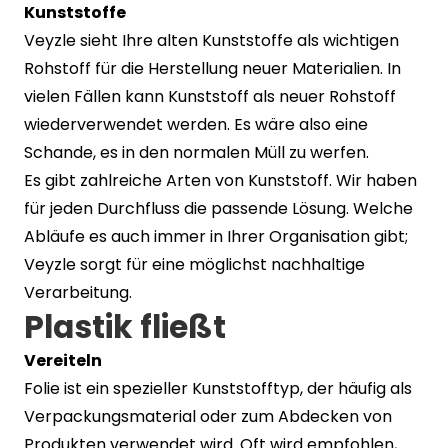
Kunststoffe
Veyzle sieht Ihre alten Kunststoffe als wichtigen
Rohstoff für die Herstellung neuer Materialien. In
vielen Fällen kann Kunststoff als neuer Rohstoff
wiederverwendet werden. Es wäre also eine
Schande, es in den normalen Müll zu werfen.
Es gibt zahlreiche Arten von Kunststoff. Wir haben
für jeden Durchfluss die passende Lösung. Welche
Abläufe es auch immer in Ihrer Organisation gibt;
Veyzle sorgt für eine möglichst nachhaltige
Verarbeitung.
Plastik fließt
Vereiteln
Folie ist ein spezieller Kunststofftyp, der häufig als
Verpackungsmaterial oder zum Abdecken von
Produkten verwendet wird. Oft wird empfohlen,