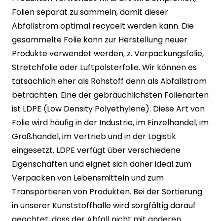
Folien separat zu sammeln, damit dieser
Abfallstrom optimal recycelt werden kann. Die
gesammelte Folie kann zur Herstellung neuer
Produkte verwendet werden, z. Verpackungsfolie,
Stretchfolie oder Luftpolsterfolie. Wir können es
tatsächlich eher als Rohstoff denn als Abfallstrom
betrachten. Eine der gebräuchlichsten Folienarten
ist LDPE (Low Density Polyethylene). Diese Art von
Folie wird häufig in der Industrie, im Einzelhandel, im
Großhandel, im Vertrieb und in der Logistik
eingesetzt. LDPE verfügt über verschiedene
Eigenschaften und eignet sich daher ideal zum
Verpacken von Lebensmitteln und zum
Transportieren von Produkten. Bei der Sortierung
in unserer Kunststoffhalle wird sorgfältig darauf
geachtet, dass der Abfall nicht mit anderen