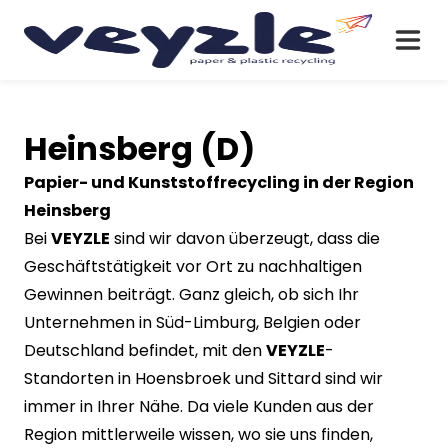
Heinsberg (D)
Papier- und Kunststoffrecycling in der Region
Heinsberg
Bei
VEYZLE
sind wir davon überzeugt, dass die
Geschäftstätigkeit vor Ort zu nachhaltigen
Gewinnen beiträgt. Ganz gleich, ob sich Ihr
Unternehmen in Süd-Limburg, Belgien oder
Deutschland befindet, mit den
VEYZLE
-
Standorten in Hoensbroek und Sittard sind wir
immer in Ihrer Nähe. Da viele Kunden aus der
Region mittlerweile wissen, wo sie uns finden,