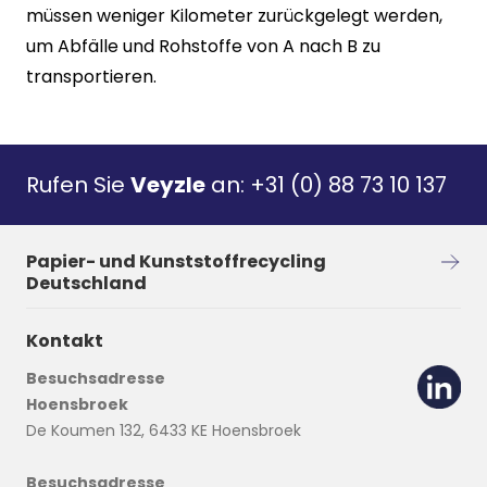
müssen weniger Kilometer zurückgelegt werden,
um Abfälle und Rohstoffe von A nach B zu
transportieren.
Rufen Sie
Veyzle
an:
+31 (0) 88 73 10 137
Papier- und Kunststoffrecycling
Deutschland
Kontakt
Besuchsadresse
Hoensbroek
De Koumen 132, 6433 KE Hoensbroek
Besuchsadresse