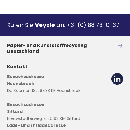
Rufen Sie
Veyzle
an:
+31 (0) 88 73 10 137
Papier- und Kunststoffrecycling
Deutschland
Kontakt
Besuchsadresse
Hoensbroek
De Koumen 132, 6433 KE Hoensbroek
Besuchsadresse
Sittard
Nieuwstadterweg 21 , 6163 KM Sittard
Lade- und Entladeadresse