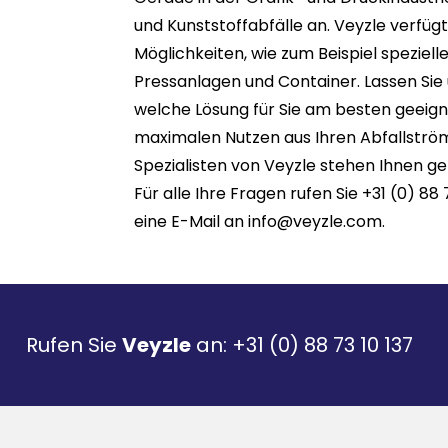
und Kunststoffabfälle an. Veyzle verfügt
Möglichkeiten, wie zum Beispiel speziell
Pressanlagen und Container. Lassen Si
welche Lösung für Sie am besten geeigne
maximalen Nutzen aus Ihren Abfallströ
Spezialisten von Veyzle stehen Ihnen ge
Für alle Ihre Fragen rufen Sie +31 (0) 88
eine E-Mail an
info@veyzle.com
.
Rufen Sie
Veyzle
an:
+31 (0) 88 73 10 137