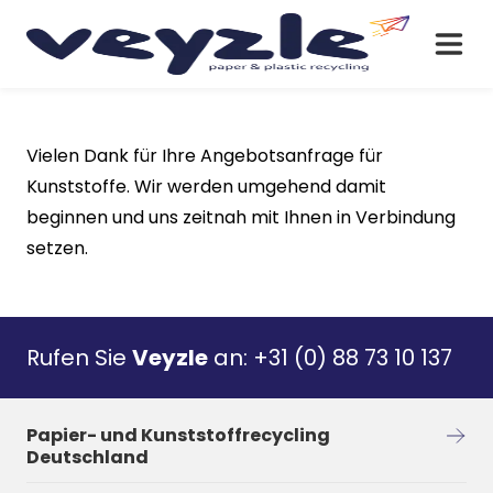
Vielen Dank für Ihre Angebotsanfrage für
Kunststoffe. Wir werden umgehend damit
beginnen und uns zeitnah mit Ihnen in Verbindung
setzen.
Rufen Sie
Veyzle
an:
+31 (0) 88 73 10 137
Papier- und Kunststoffrecycling
Deutschland