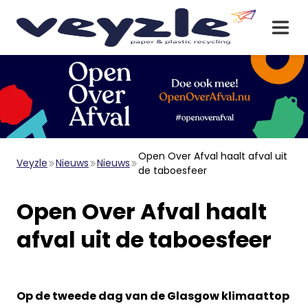
Open Over Afval haalt afval uit
Veyzle
Nieuws
Nieuws
de taboesfeer
Open Over Afval haalt
afval uit de taboesfeer
Op de tweede dag van de Glasgow klimaattop