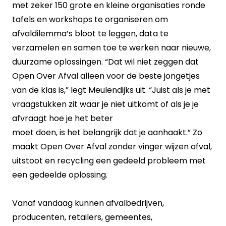
met zeker 150 grote en kleine organisaties ronde
tafels en workshops te organiseren om
afvaldilemma’s bloot te leggen, data te
verzamelen en samen toe te werken naar nieuwe,
duurzame oplossingen. “Dat wil niet zeggen dat
Open Over Afval alleen voor de beste jongetjes
van de klas is,” legt Meulendijks uit. “Juist als je met
vraagstukken zit waar je niet uitkomt of als je je
afvraagt hoe je het beter
moet doen, is het belangrijk dat je aanhaakt.” Zo
maakt Open Over Afval zonder vinger wijzen afval,
uitstoot en recycling een gedeeld probleem met
een gedeelde oplossing.
Vanaf vandaag kunnen afvalbedrijven,
producenten, retailers, gemeentes,