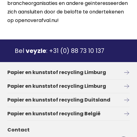
brancheorganisaties en andere geïnteresseerden
zich aansluiten door de belofte te ondertekenen
op
openoverafval.nu
!
Bel
veyzle
:
+31 (0) 88 73 10 137
Papier en kunststof recycling Limburg
Papier en kunststof recycling Limburg
Papier en kunststof recycling Duitsland
Papier en kunststof recycling België
Contact