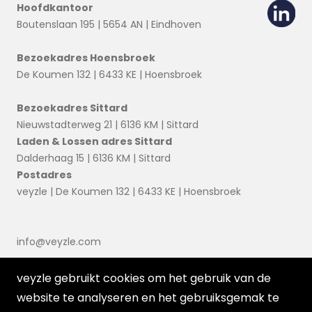
Hoofdkantoor
Boutenslaan 195 | 5654 AN | Eindhoven
Bezoekadres Hoensbroek
De Koumen 132 | 6433 KE | Hoensbroek
Bezoekadres Sittard
Nieuwstadterweg 21 | 6136 KM | Sittard
Laden & Lossen adres Sittard
Dalderhaag 15 | 6136 KM | Sittard
Postadres
veyzle | De Koumen 132 | 6433 KE | Hoensbroek
info@veyzle.com
veyzle gebruikt cookies om het gebruik van de
website te analyseren en het gebruiksgemak te