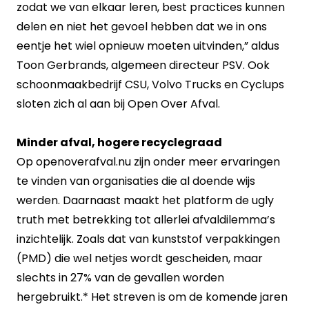
zodat we van elkaar leren, best practices kunnen
delen en niet het gevoel hebben dat we in ons
eentje het wiel opnieuw moeten uitvinden,” aldus
Toon Gerbrands, algemeen directeur PSV. Ook
schoonmaakbedrijf CSU, Volvo Trucks en Cyclups
sloten zich al aan bij Open Over Afval.
Minder afval, hogere recyclegraad
Op openoverafval.nu zijn onder meer ervaringen
te vinden van organisaties die al doende wijs
werden. Daarnaast maakt het platform de ugly
truth met betrekking tot allerlei afvaldilemma’s
inzichtelijk. Zoals dat van kunststof verpakkingen
(PMD) die wel netjes wordt gescheiden, maar
slechts in 27% van de gevallen worden
hergebruikt.* Het streven is om de komende jaren