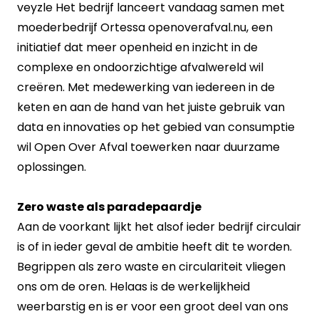
veyzle Het bedrijf lanceert vandaag samen met
moederbedrijf Ortessa openoverafval.nu, een
initiatief dat meer openheid en inzicht in de
complexe en ondoorzichtige afvalwereld wil
creëren. Met medewerking van iedereen in de
keten en aan de hand van het juiste gebruik van
data en innovaties op het gebied van consumptie
wil Open Over Afval toewerken naar duurzame
oplossingen.
Zero waste als paradepaardje
Aan de voorkant lijkt het alsof ieder bedrijf circulair
is of in ieder geval de ambitie heeft dit te worden.
Begrippen als zero waste en circulariteit vliegen
ons om de oren. Helaas is de werkelijkheid
weerbarstig en is er voor een groot deel van ons